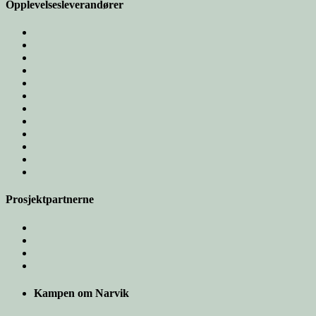
Opplevelsesleverandører
Prosjektpartnerne
Kampen om Narvik