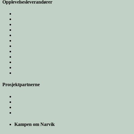
Opplevelsesleverandører
Prosjektpartnerne
Kampen om Narvik