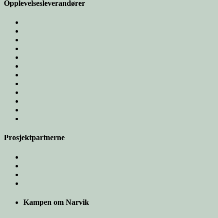
Opplevelsesleverandører
Prosjektpartnerne
Kampen om Narvik