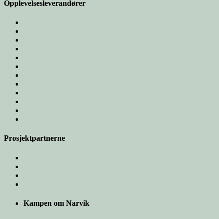
Opplevelsesleverandører
Prosjektpartnerne
Kampen om Narvik