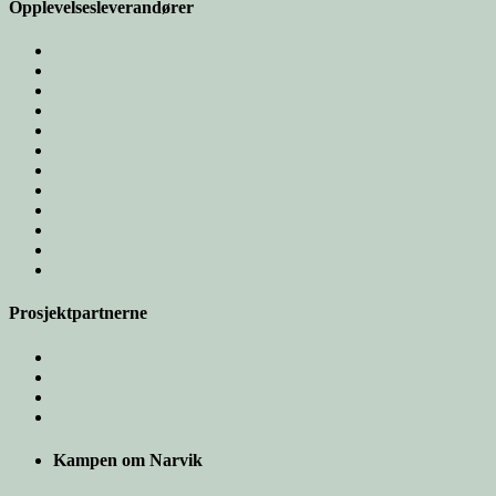
Opplevelsesleverandører
Prosjektpartnerne
Kampen om Narvik